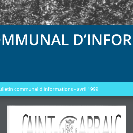
OMMUNAL D’INFOR
ulletin communal d'informations - avril 1999