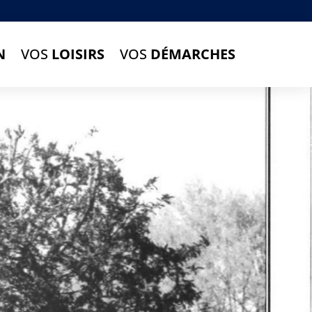
N
VOS
LOISIRS
VOS
DÉMARCHES