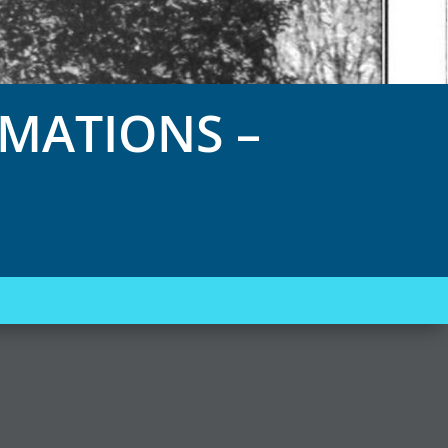
MATIONS –