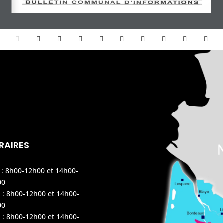
RAIRES
 : 8h00-12h00 et 14h00-
00
 : 8h00-12h00 et 14h00-
00
 : 8h00-12h00 et 14h00-