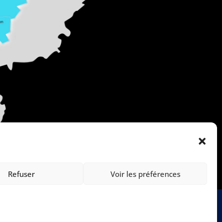
Refuser
Voir les préférences