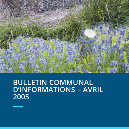
BULLETIN COMMUNAL
D’INFORMATIONS – AVRIL
2005