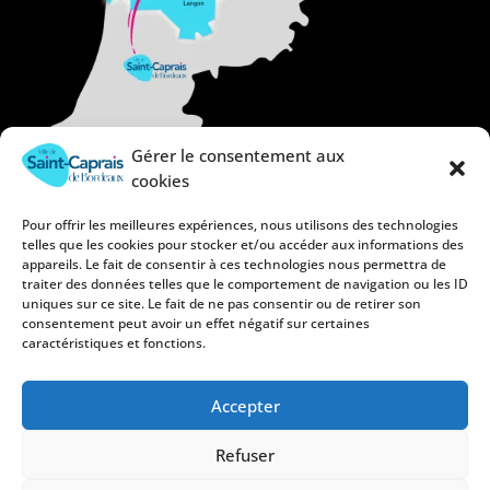
Gérer le consentement aux
cookies
Pour offrir les meilleures expériences, nous utilisons des technologies
telles que les cookies pour stocker et/ou accéder aux informations des
appareils. Le fait de consentir à ces technologies nous permettra de
traiter des données telles que le comportement de navigation ou les ID
uniques sur ce site. Le fait de ne pas consentir ou de retirer son
consentement peut avoir un effet négatif sur certaines
caractéristiques et fonctions.
Accepter
Refuser
Mentions légales