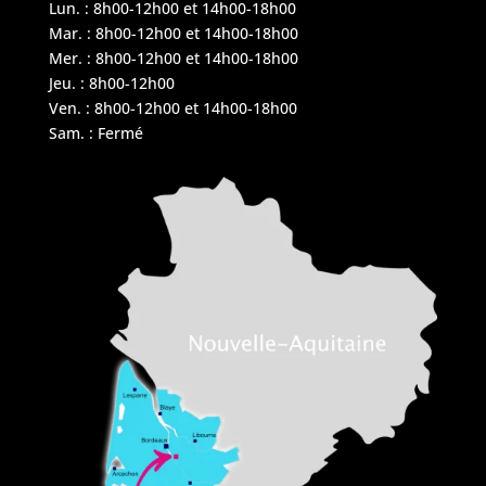
Lun. : 8h00-12h00 et 14h00-18h00
Mar. : 8h00-12h00 et 14h00-18h00
Mer. : 8h00-12h00 et 14h00-18h00
Jeu. : 8h00-12h00
Ven. : 8h00-12h00 et 14h00-18h00
Sam. : Fermé