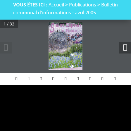
VOUS ÊTES ICI :
Accueil
>
Publications
>
Bulletin
communal d'informations - avril 2005
1 / 32