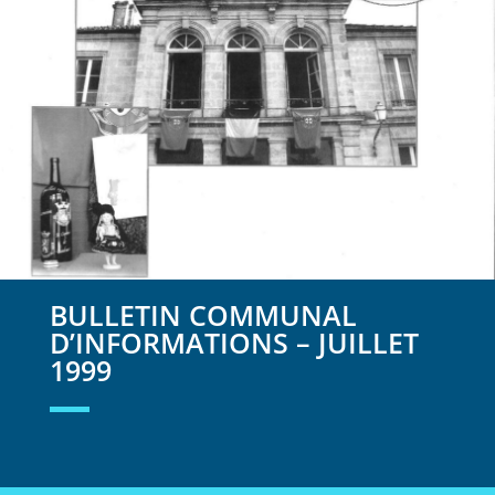
BULLETIN COMMUNAL
D’INFORMATIONS – JUILLET
1999