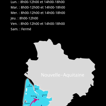
Lun. : 8h00-12h00 et 14h00-18h00
Mar. : 8h00-12h00 et 14h00-18h00
Mer. : 8h00-12h00 et 14h00-18h00
Jeu. : 8h00-12h00
Ven. : 8h00-12h00 et 14h00-18h00
Sam. : Fermé