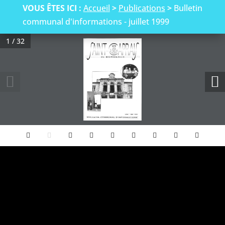
VOUS ÊTES ICI :
Accueil
>
Publications
>
Bulletin
communal d'informations - juillet 1999
1 / 32