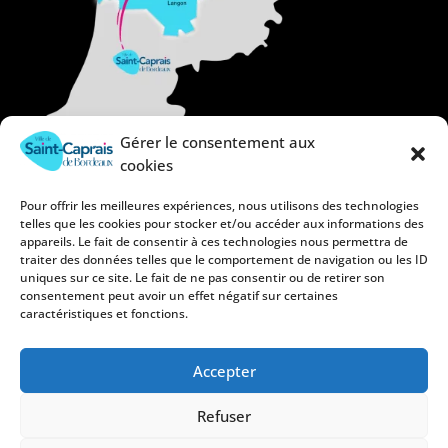
Gérer le consentement aux
cookies
Pour offrir les meilleures expériences, nous utilisons des technologies
telles que les cookies pour stocker et/ou accéder aux informations des
appareils. Le fait de consentir à ces technologies nous permettra de
traiter des données telles que le comportement de navigation ou les ID
uniques sur ce site. Le fait de ne pas consentir ou de retirer son
consentement peut avoir un effet négatif sur certaines
caractéristiques et fonctions.
Accepter
Refuser
Mentions légales