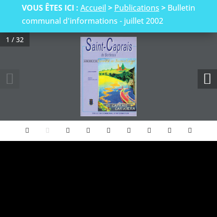
VOUS ÊTES ICI :
Accueil
>
Publications
>
Bulletin
communal d'informations - juillet 2002
1 / 32