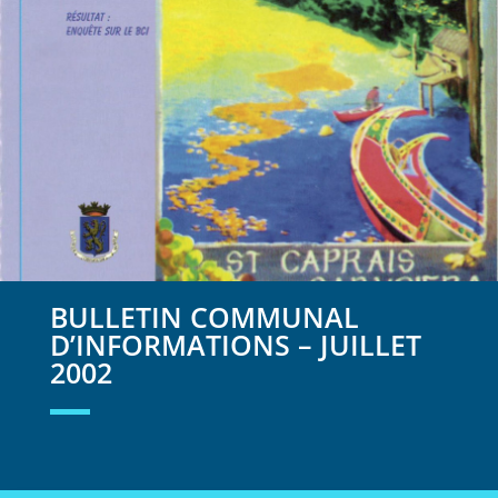
BULLETIN COMMUNAL
D’INFORMATIONS – JUILLET
2002