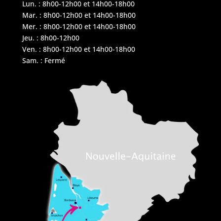
Lun. : 8h00-12h00 et 14h00-18h00
Mar. : 8h00-12h00 et 14h00-18h00
Mer. : 8h00-12h00 et 14h00-18h00
Jeu. : 8h00-12h00
Ven. : 8h00-12h00 et 14h00-18h00
Sam. : Fermé