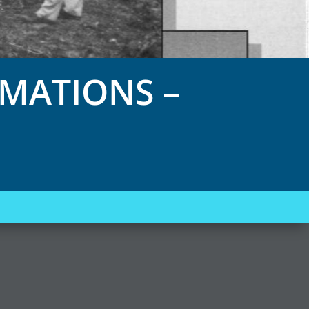
MATIONS –