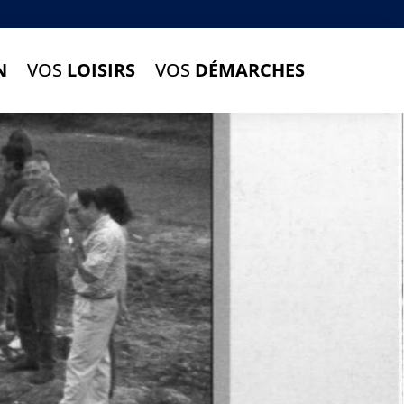
N
VOS
LOISIRS
VOS
DÉMARCHES