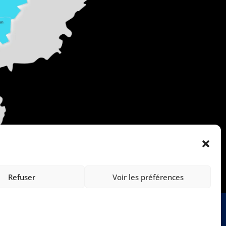
Refuser
Voir les préférences