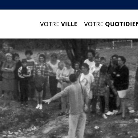
VOTRE
VILLE
VOTRE
QUOTIDIE