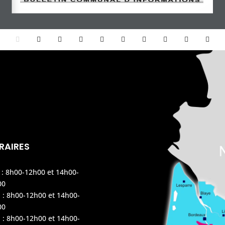
RAIRES
 : 8h00-12h00 et 14h00-
00
 : 8h00-12h00 et 14h00-
00
 : 8h00-12h00 et 14h00-