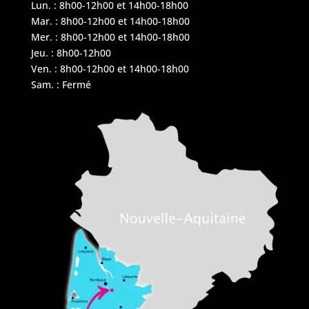
Lun. : 8h00-12h00 et 14h00-18h00
Mar. : 8h00-12h00 et 14h00-18h00
Mer. : 8h00-12h00 et 14h00-18h00
Jeu. : 8h00-12h00
Ven. : 8h00-12h00 et 14h00-18h00
Sam. : Fermé