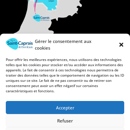
Gérer le consentement aux
cookies
Pour offrir les meilleures expériences, nous utilisons des technologies
telles que les cookies pour stocker et/ou accéder aux informations des
appareils. Le fait de consentir à ces technologies nous permettra de
traiter des données telles que le comportement de navigation ou les ID
uniques sur ce site. Le fait de ne pas consentir ou de retirer son
consentement peut avoir un effet négatif sur certaines
caractéristiques et fonctions.
Accepter
Refuser
Mentions légales