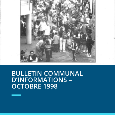
BULLETIN COMMUNAL
D’INFORMATIONS –
OCTOBRE 1998