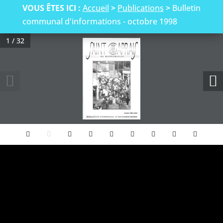
VOUS ÊTES ICI :
Accueil
>
Publications
>
Bulletin
communal d'informations - octobre 1998
1 / 32