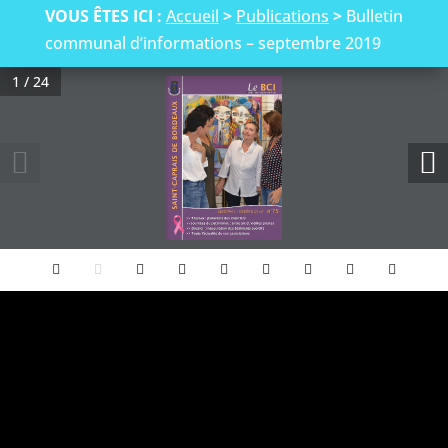
VOUS ÊTES ICI :
Accueil
>
Publications
>
Bulletin
communal d’informations – septembre 2019
1 / 24