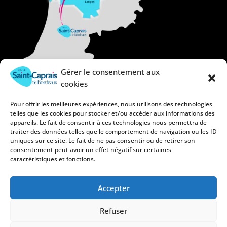
Gérer le consentement aux
cookies
Pour offrir les meilleures expériences, nous utilisons des technologies
telles que les cookies pour stocker et/ou accéder aux informations des
appareils. Le fait de consentir à ces technologies nous permettra de
traiter des données telles que le comportement de navigation ou les ID
uniques sur ce site. Le fait de ne pas consentir ou de retirer son
consentement peut avoir un effet négatif sur certaines
caractéristiques et fonctions.
Accepter
Refuser
Mentions légales