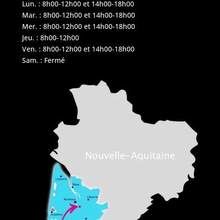
Lun. : 8h00-12h00 et 14h00-18h00
Mar. : 8h00-12h00 et 14h00-18h00
Mer. : 8h00-12h00 et 14h00-18h00
Jeu. : 8h00-12h00
Ven. : 8h00-12h00 et 14h00-18h00
Sam. : Fermé