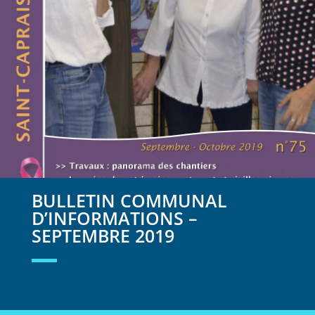
BULLETIN COMMUNAL
D’INFORMATIONS –
SEPTEMBRE 2019