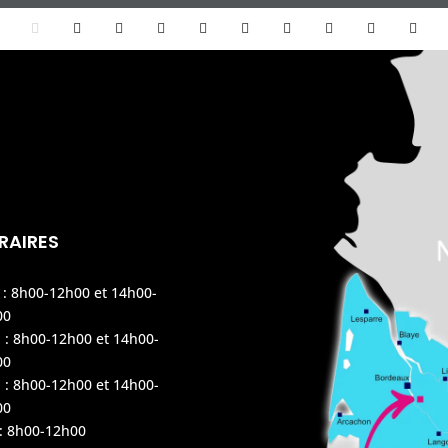
RAIRES
 : 8h00-12h00 et 14h00-
00
 : 8h00-12h00 et 14h00-
00
 : 8h00-12h00 et 14h00-
00
 : 8h00-12h00