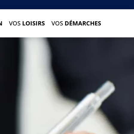
N
VOS
LOISIRS
VOS
DÉMARCHES