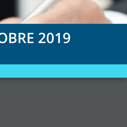
OBRE 2019