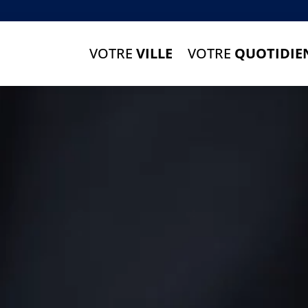
VOTRE
VILLE
VOTRE
QUOTIDIE