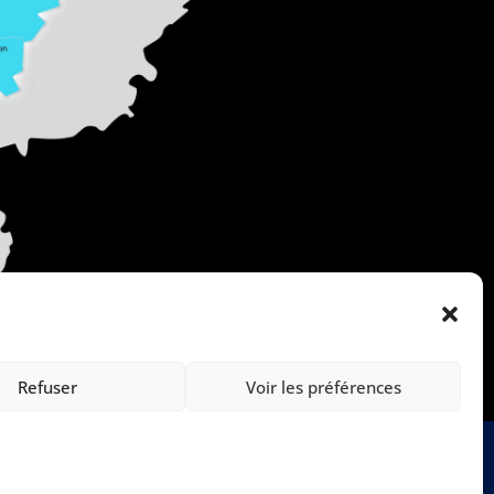
Refuser
Voir les préférences