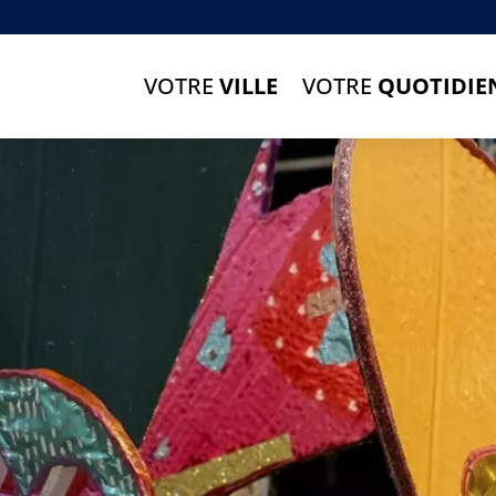
VOTRE
VILLE
VOTRE
QUOTIDIE