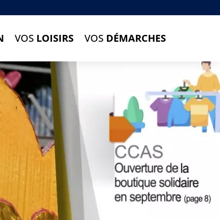
N
VOS
LOISIRS
VOS
DÉMARCHES