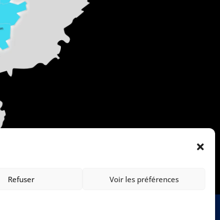
Refuser
Voir les préférences