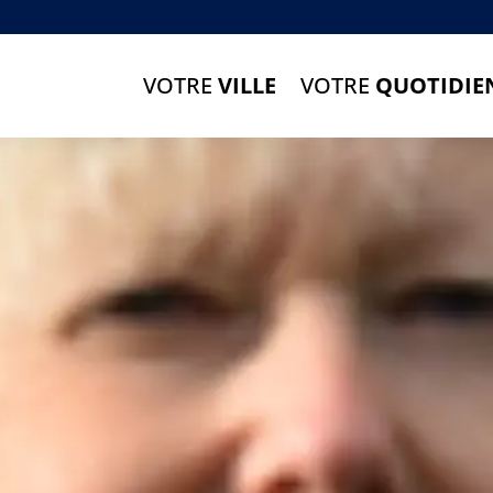
VOTRE
VILLE
VOTRE
QUOTIDIE