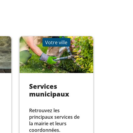
Votre ville
Services
municipaux
Retrouvez les
principaux services de
la mairie et leurs
coordonnées.