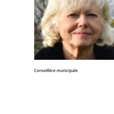
Conseillère municipale