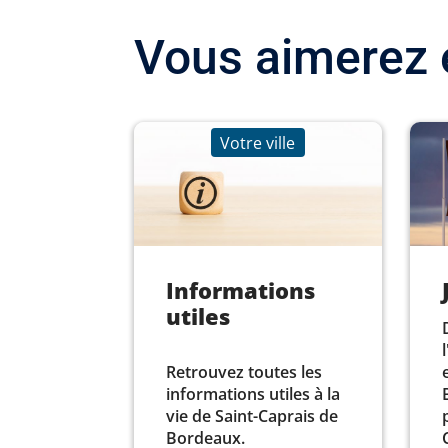
Vous aimerez 
Votre ville
Informations
utiles
Retrouvez toutes les
informations utiles à la
vie de Saint-Caprais de
Bordeaux.