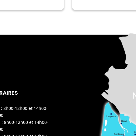
RAIRES
 : 8h00-12h00 et 14h00-
00
 : 8h00-12h00 et 14h00-
00