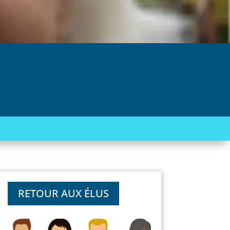
RETOUR AUX ÉLUS