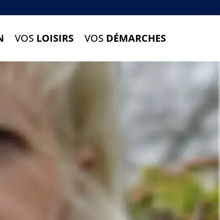
N
VOS
LOISIRS
VOS
DÉMARCHES