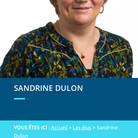
SANDRINE DULON
VOUS ÊTES ICI :
Accueil
>
Les élus
>
Sandrine
Dulon