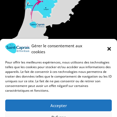
Gérer le consentement aux
cookies
Pour offrir les meilleures expériences, nous utilisons des technologies
telles que les cookies pour stocker et/ou accéder aux informations des
appareils. Le fait de consentir à ces technologies nous permettra de
traiter des données telles que le comportement de navigation ou les ID
uniques sur ce site. Le fait de ne pas consentir ou de retirer son
consentement peut avoir un effet négatif sur certaines
caractéristiques et fonctions.
Accepter