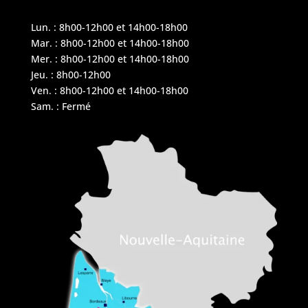
Lun. : 8h00-12h00 et 14h00-18h00
Mar. : 8h00-12h00 et 14h00-18h00
Mer. : 8h00-12h00 et 14h00-18h00
Jeu. : 8h00-12h00
Ven. : 8h00-12h00 et 14h00-18h00
Sam. : Fermé