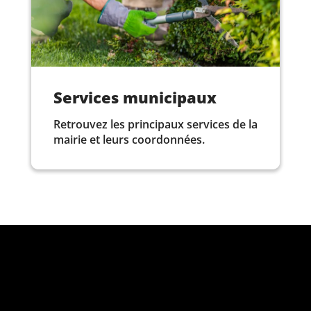
Services municipaux
Retrouvez les principaux services de la
mairie et leurs coordonnées.