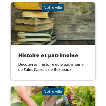
Votre ville
Histoire et patrimoine
Découvrez l'histoire et le patrimoine
de Saint-Caprais de Bordeaux.
Votre ville