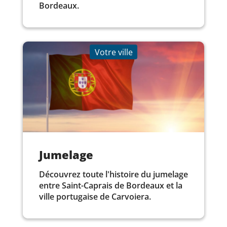
Bordeaux.
Votre ville
Jumelage
Découvrez toute l'histoire du jumelage
entre Saint-Caprais de Bordeaux et la
ville portugaise de Carvoiera.