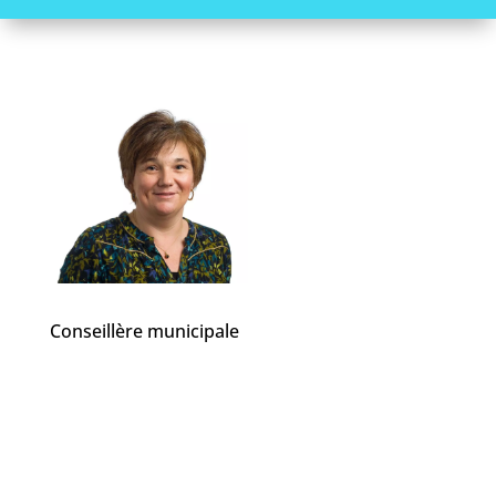
Conseillère municipale