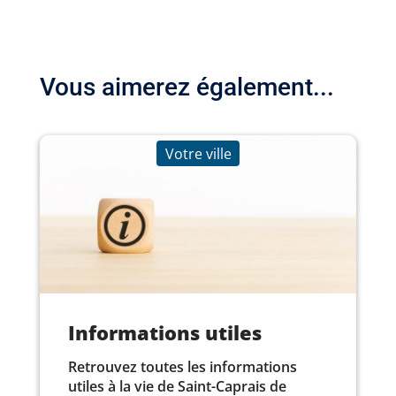
Vous aimerez également...
Votre ville
Informations utiles
Retrouvez toutes les informations
utiles à la vie de Saint-Caprais de