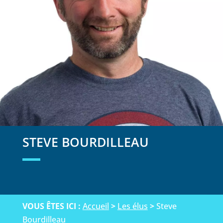
STEVE BOURDILLEAU
VOUS ÊTES ICI :
Accueil
>
Les élus
>
Steve
Bourdilleau