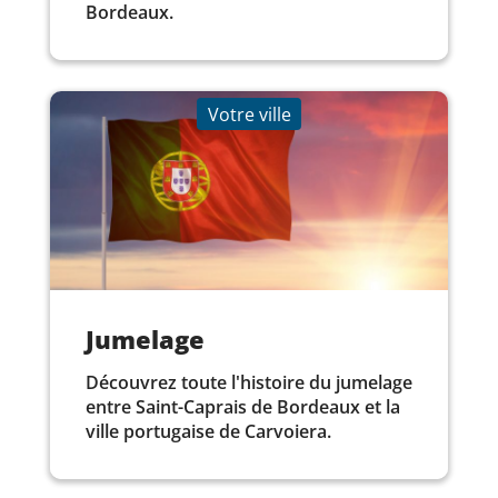
Bordeaux.
Votre ville
Jumelage
Découvrez toute l'histoire du jumelage
entre Saint-Caprais de Bordeaux et la
ville portugaise de Carvoiera.