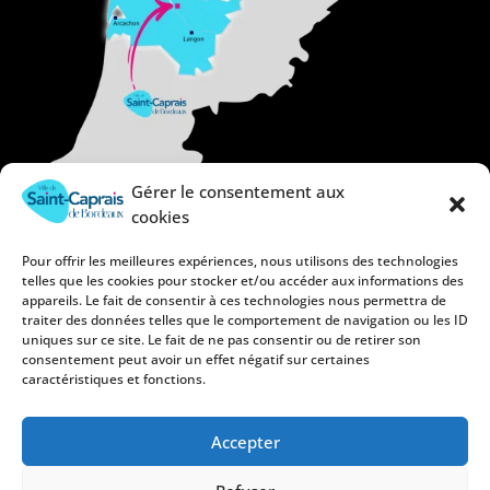
Gérer le consentement aux
cookies
Pour offrir les meilleures expériences, nous utilisons des technologies
telles que les cookies pour stocker et/ou accéder aux informations des
appareils. Le fait de consentir à ces technologies nous permettra de
traiter des données telles que le comportement de navigation ou les ID
uniques sur ce site. Le fait de ne pas consentir ou de retirer son
consentement peut avoir un effet négatif sur certaines
caractéristiques et fonctions.
Accepter