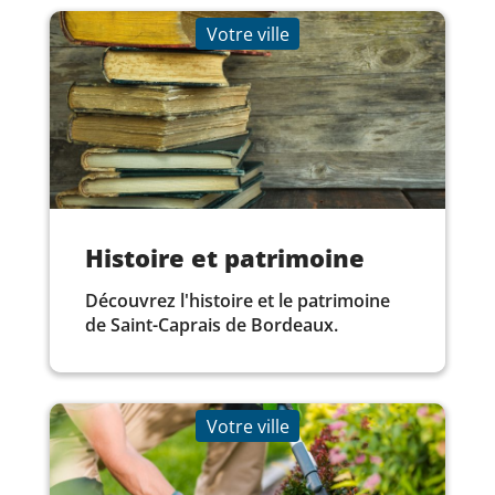
Votre ville
Histoire et patrimoine
Découvrez l'histoire et le patrimoine
de Saint-Caprais de Bordeaux.
Votre ville