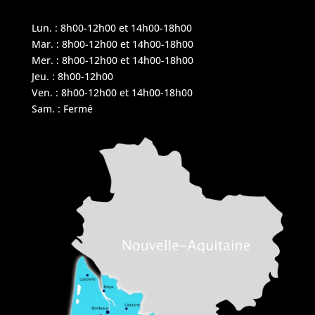
Lun. : 8h00-12h00 et 14h00-18h00
Mar. : 8h00-12h00 et 14h00-18h00
Mer. : 8h00-12h00 et 14h00-18h00
Jeu. : 8h00-12h00
Ven. : 8h00-12h00 et 14h00-18h00
Sam. : Fermé