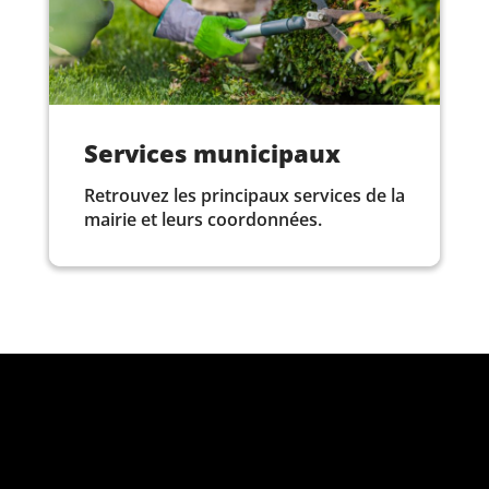
Services municipaux
Retrouvez les principaux services de la
mairie et leurs coordonnées.