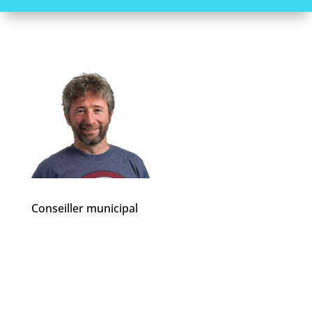
Conseiller municipal