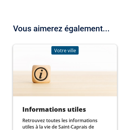
Vous aimerez également...
Votre ville
Informations utiles
Retrouvez toutes les informations
utiles à la vie de Saint-Caprais de