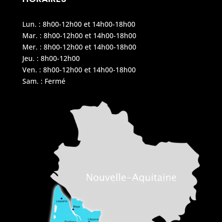
Lun. : 8h00-12h00 et 14h00-18h00
Mar. : 8h00-12h00 et 14h00-18h00
Mer. : 8h00-12h00 et 14h00-18h00
Jeu. : 8h00-12h00
Ven. : 8h00-12h00 et 14h00-18h00
Sam. : Fermé