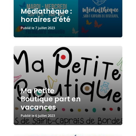
Médiathèque :
horaires d’été
7 juillet 2023
Ma Petite
Boutique part en
vacances
6 juillet 2023