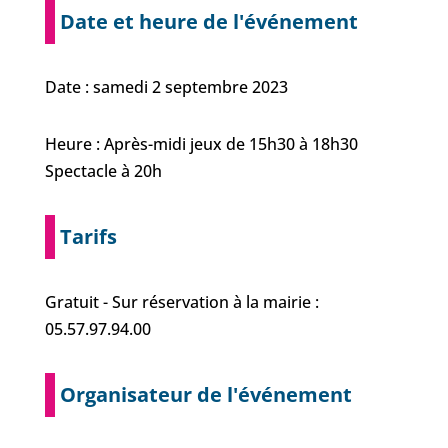
Date et heure de l'événement
Date : samedi 2 septembre 2023
Heure : Après-midi jeux de 15h30 à 18h30
Spectacle à 20h
Tarifs
Gratuit - Sur réservation à la mairie :
05.57.97.94.00
Organisateur de l'événement