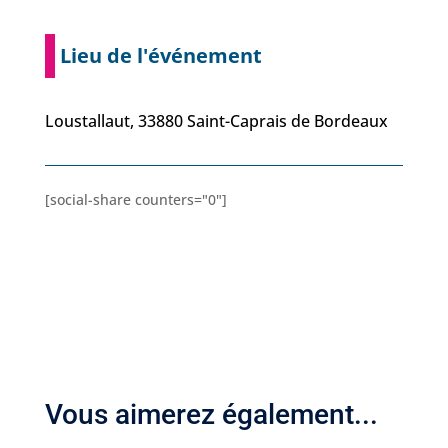
Lieu de l'événement
Loustallaut, 33880 Saint-Caprais de Bordeaux
[social-share counters="0"]
Vous aimerez également...