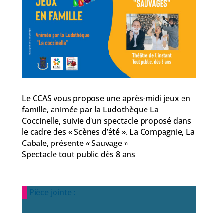
Le CCAS vous propose une après-midi jeux en
famille, animée par la Ludothèque La
Coccinelle, suivie d’un spectacle proposé dans
le cadre des « Scènes d’été ». La Compagnie, La
Cabale, présente « Sauvage »
Spectacle tout public dès 8 ans
Pièce jointe :