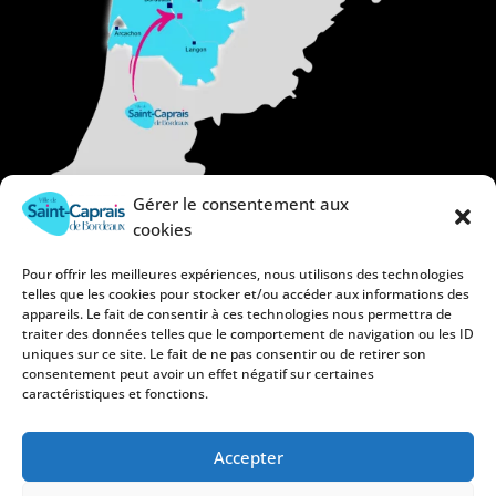
Gérer le consentement aux
cookies
Pour offrir les meilleures expériences, nous utilisons des technologies
telles que les cookies pour stocker et/ou accéder aux informations des
appareils. Le fait de consentir à ces technologies nous permettra de
traiter des données telles que le comportement de navigation ou les ID
uniques sur ce site. Le fait de ne pas consentir ou de retirer son
consentement peut avoir un effet négatif sur certaines
caractéristiques et fonctions.
Accepter