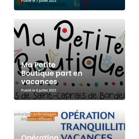
7 juillet 2023
Ma Petite
Boutique part en
vacances
6 juillet 2023
Opération