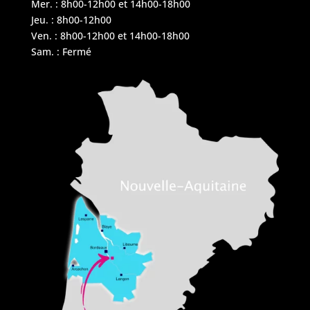
Mer. : 8h00-12h00 et 14h00-18h00
Jeu. : 8h00-12h00
Ven. : 8h00-12h00 et 14h00-18h00
Sam. : Fermé