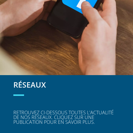
RÉSEAUX
RETROUVEZ CI-DESSOUS TOUTES L'ACTUALITÉ
DE NOS RÉSEAUX. CLIQUEZ SUR UNE
PUBLICATION POUR EN SAVOIR PLUS.