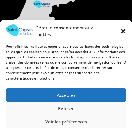
Gérer le consentement aux
cookies
Pour offrir les meilleures expériences, nous utilisons des technologies
telles que les cookies pour stocker et/ou accéder aux informations des
appareils. Le fait de consentir à ces technologies nous permettra de
traiter des données telles que le comportement de navigation ou les ID
uniques sur ce site. Le fait de ne pas consentir ou de retirer son
consentement peut avoir un effet négatif sur certaines
caractéristiques et fonctions.
Accepter
Refuser
Mentions légales
Politique de confidentialité
Voir les préférences
Politique de cookies (UE)
Plan du site