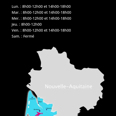
Lun. : 8h00-12h00 et 14h00-18h00
Mar. : 8h00-12h00 et 14h00-18h00
Mer. : 8h00-12h00 et 14h00-18h00
Jeu. : 8h00-12h00
Ven. : 8h00-12h00 et 14h00-18h00
Sam. : Fermé