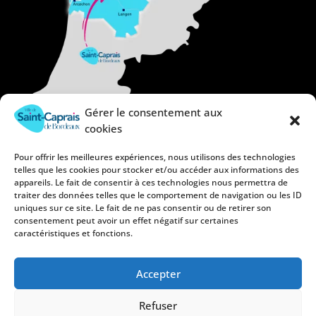
Gérer le consentement aux
cookies
Pour offrir les meilleures expériences, nous utilisons des technologies
telles que les cookies pour stocker et/ou accéder aux informations des
appareils. Le fait de consentir à ces technologies nous permettra de
traiter des données telles que le comportement de navigation ou les ID
uniques sur ce site. Le fait de ne pas consentir ou de retirer son
consentement peut avoir un effet négatif sur certaines
caractéristiques et fonctions.
Accepter
Refuser
Mentions légales