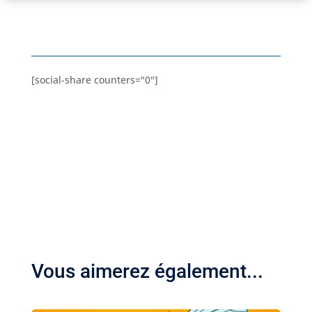
[social-share counters="0"]
Vous aimerez également...