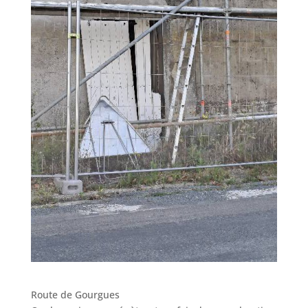
Route de Gourgues