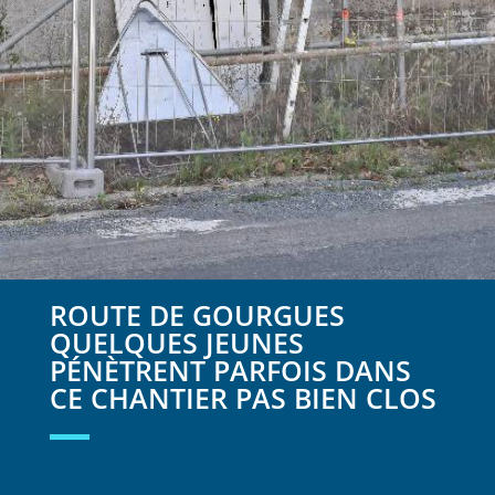
ROUTE DE GOURGUES
QUELQUES JEUNES
PÉNÈTRENT PARFOIS DANS
CE CHANTIER PAS BIEN CLOS