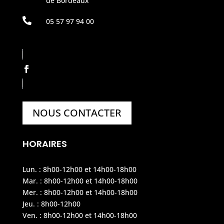
de Bordeaux

05 57 97 94 00
NOUS CONTACTER
HORAIRES
Lun. : 8h00-12h00 et 14h00-18h00
Mar. : 8h00-12h00 et 14h00-18h00
Mer. : 8h00-12h00 et 14h00-18h00
Jeu. : 8h00-12h00
Ven. : 8h00-12h00 et 14h00-18h00