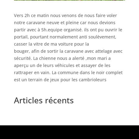
Vers 2h ce matin nous venons de nous faire voler
notre caravane neuve et pleine car nous devions
partir avec à 5h.equipe organisé. ils ont pu ouvrir le
portail, pourtant normalement anti soulèvement,
casser la vitre de ma voiture pour la
bouger, afin de sortir la caravane avec attelage avec
sécurité. La chienne nous a alerté ,mon mari a
aperçu un de leurs véhicules et assayer de les
rattraper en vain. La commune dans le noir complet
est un terrain de jeux pour les cambrioleurs
Articles récents