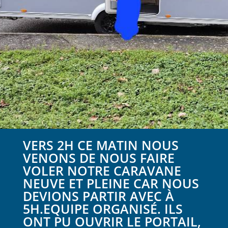
VERS 2H CE MATIN NOUS
VENONS DE NOUS FAIRE
VOLER NOTRE CARAVANE
NEUVE ET PLEINE CAR NOUS
DEVIONS PARTIR AVEC À
5H.EQUIPE ORGANISÉ. ILS
ONT PU OUVRIR LE PORTAIL,