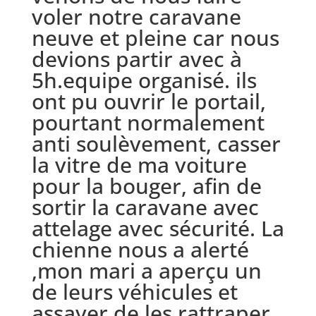
voler notre caravane
neuve et pleine car nous
devions partir avec à
5h.equipe organisé. ils
ont pu ouvrir le portail,
pourtant normalement
anti soulèvement, casser
la vitre de ma voiture
pour la bouger, afin de
sortir la caravane avec
attelage avec sécurité. La
chienne nous a alerté
,mon mari a aperçu un
de leurs véhicules et
assayer de les rattraper