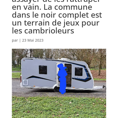
en vain. La commune
dans le noir complet est
un terrain de jeux pour
les cambrioleurs
par
|
23 Mai 2023