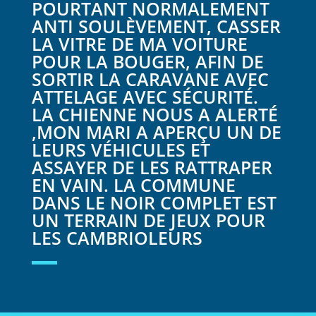
POURTANT NORMALEMENT
ANTI SOULÈVEMENT, CASSER
LA VITRE DE MA VOITURE
POUR LA BOUGER, AFIN DE
SORTIR LA CARAVANE AVEC
ATTELAGE AVEC SÉCURITÉ.
LA CHIENNE NOUS A ALERTÉ
,MON MARI A APERÇU UN DE
LEURS VÉHICULES ET
ASSAYER DE LES RATTRAPER
EN VAIN. LA COMMUNE
DANS LE NOIR COMPLET EST
UN TERRAIN DE JEUX POUR
LES CAMBRIOLEURS