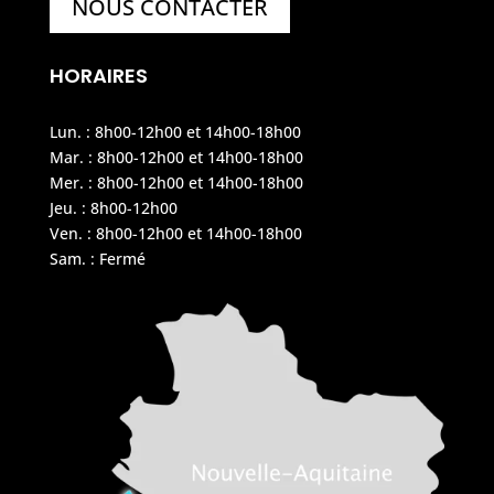
NOUS CONTACTER
HORAIRES
Lun. : 8h00-12h00 et 14h00-18h00
Mar. : 8h00-12h00 et 14h00-18h00
Mer. : 8h00-12h00 et 14h00-18h00
Jeu. : 8h00-12h00
Ven. : 8h00-12h00 et 14h00-18h00
Sam. : Fermé