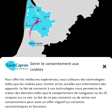
Gérer le consentement aux
cookies
Pour offrir les meilleures expériences, nous utilisons des technologies
telles que les cookies pour stocker et/ou accéder aux informations des
appareils. Le fait de consentir à ces technologies nous permettra de
traiter des données telles que le comportement de navigation ou les ID
uniques sur ce site. Le fait de ne pas consentir ou de retirer son
consentement peut avoir un effet négatif sur certaines
caractéristiques et fonctions.