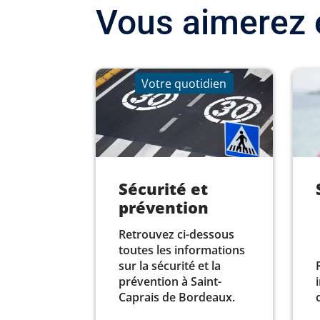
Vous aimerez 
Votre quotidien
Sécurité et
prévention
Retrouvez ci-dessous
toutes les informations
sur la sécurité et la
prévention à Saint-
Caprais de Bordeaux.