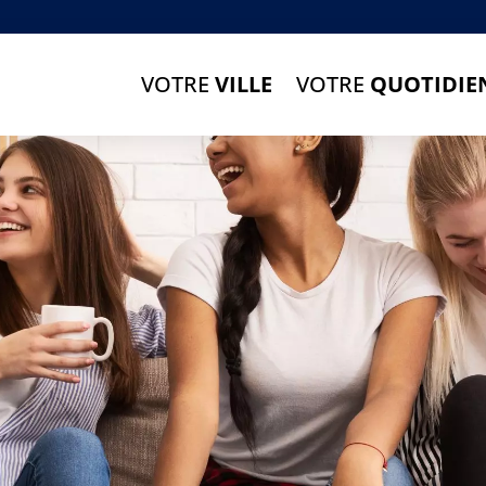
VOTRE
VILLE
VOTRE
QUOTIDIE