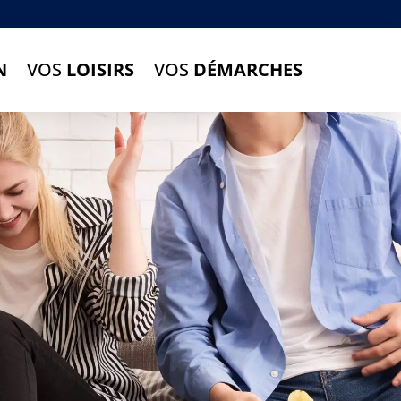
N
VOS
LOISIRS
VOS
DÉMARCHES