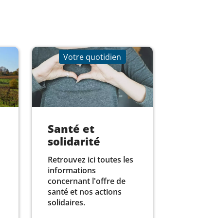
Votre quotidien
Santé et
solidarité
Retrouvez ici toutes les
informations
concernant l'offre de
santé et nos actions
solidaires.