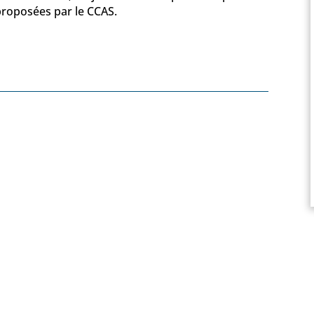
proposées par le CCAS.