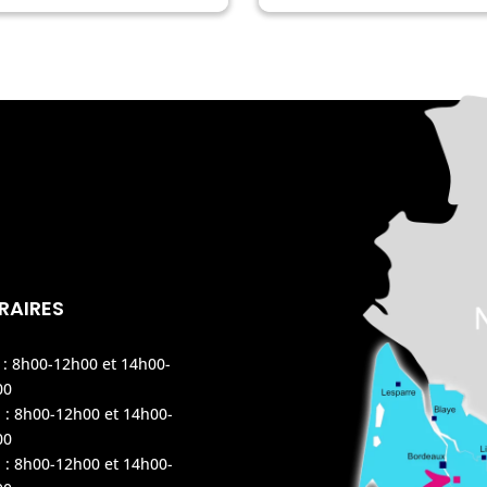
RAIRES
 : 8h00-12h00 et 14h00-
00
 : 8h00-12h00 et 14h00-
00
 : 8h00-12h00 et 14h00-