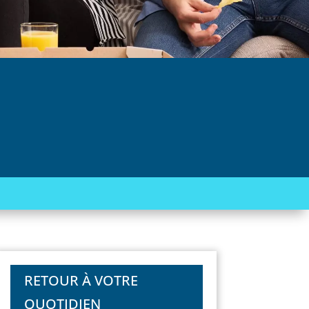
RETOUR À VOTRE
QUOTIDIEN