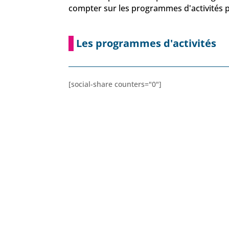
compter sur les programmes d'activités 
Les programmes d'activités
[social-share counters="0"]