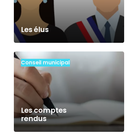
Les élus
Conseil municipal
Les comptes
rendus