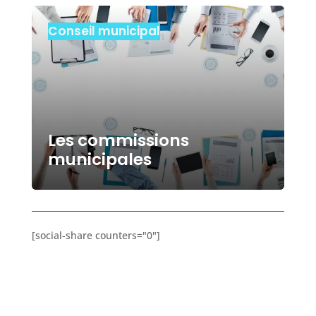
Conseil municipal
Les commissions
municipales
[social-share counters="0"]