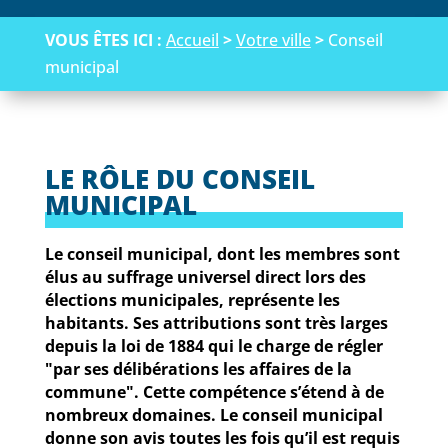
VOUS ÊTES ICI :
Accueil
>
Votre ville
>
Conseil
municipal
LE RÔLE DU CONSEIL
MUNICIPAL
Le conseil municipal, dont les membres sont
élus au suffrage universel direct lors des
élections municipales, représente les
habitants. Ses attributions sont très larges
depuis la loi de 1884 qui le charge de régler
"par ses délibérations les affaires de la
commune". Cette compétence s’étend à de
nombreux domaines. Le conseil municipal
donne son avis toutes les fois qu’il est requis