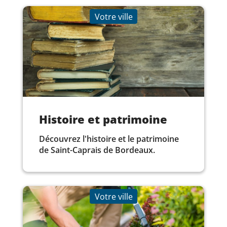
Votre ville
Histoire et patrimoine
Découvrez l'histoire et le patrimoine
de Saint-Caprais de Bordeaux.
Votre ville