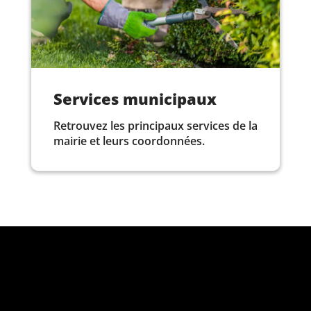
Services municipaux
Retrouvez les principaux services de la
mairie et leurs coordonnées.