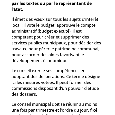
par les textes ou par le représentant de
l’État.
Il émet des vœux sur tous les sujets d’intérêt
local : il vote le budget, approuve le compte
administratif (budget exécuté), il est
compétent pour créer et supprimer des
services publics municipaux, pour décider des
travaux, pour gérer le patrimoine communal,
pour accorder des aides favorisant le
développement économique.
Le conseil exerce ses compétences en
adoptant des délibérations. Ce terme désigne
ici les mesures votées. Il peut former des
commissions disposant d’un pouvoir d’étude
des dossiers.
Le conseil municipal doit se réunir au moins
une fois par trimestre et l’ordre du jour, fixé