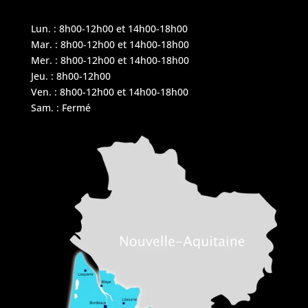
Lun. : 8h00-12h00 et 14h00-18h00
Mar. : 8h00-12h00 et 14h00-18h00
Mer. : 8h00-12h00 et 14h00-18h00
Jeu. : 8h00-12h00
Ven. : 8h00-12h00 et 14h00-18h00
Sam. : Fermé