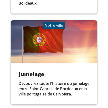
Bordeaux.
Votre ville
Jumelage
Découvrez toute l'histoire du jumelage
entre Saint-Caprais de Bordeaux et la
ville portugaise de Carvoiera.