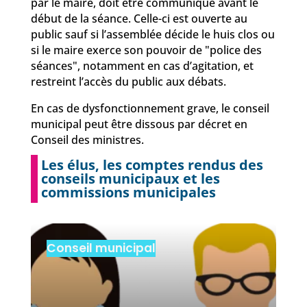
par le maire, doit être communiqué avant le
début de la séance. Celle-ci est ouverte au
public sauf si l’assemblée décide le huis clos ou
si le maire exerce son pouvoir de "police des
séances", notamment en cas d’agitation, et
restreint l’accès du public aux débats.
En cas de dysfonctionnement grave, le conseil
municipal peut être dissous par décret en
Conseil des ministres.
Les élus, les comptes rendus des
conseils municipaux et les
commissions municipales
Conseil municipal