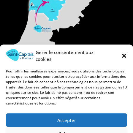
Gérer le consentement aux
cookies
Pour offrir les meilleures expériences, nous utilisons des technologies
telles que les cookies pour stocker et/ou accéder aux informations des
appareils. Le fait de consentir à ces technologies nous permettra de
traiter des données telles que le comportement de navigation ou les ID
uniques sur ce site. Le fait de ne pas consentir ou de retirer son
consentement peut avoir un effet négatif sur certaines
caractéristiques et fonctions.
Accepter