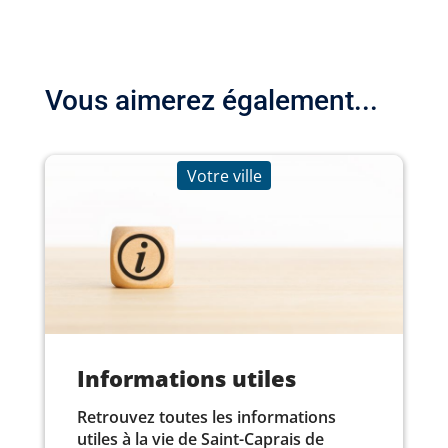
Vous aimerez également...
Votre ville
Informations utiles
Retrouvez toutes les informations
utiles à la vie de Saint-Caprais de