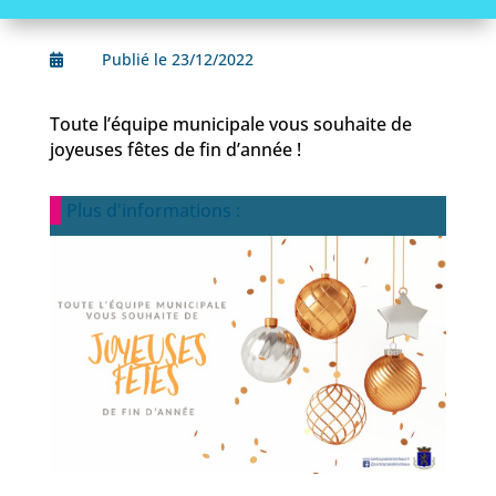
Publié le 23/12/2022

Toute l’équipe municipale vous souhaite de
joyeuses fêtes de fin d’année !
Plus d'informations :