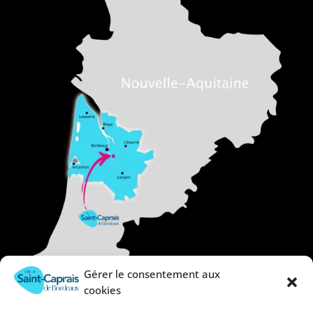
Gérer le consentement aux
cookies