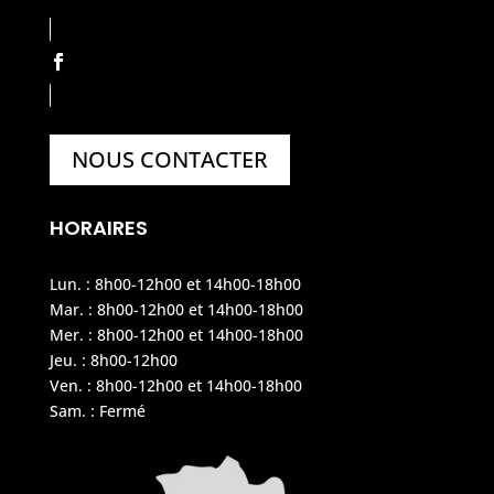
NOUS CONTACTER
HORAIRES
Lun. : 8h00-12h00 et 14h00-18h00
Mar. : 8h00-12h00 et 14h00-18h00
Mer. : 8h00-12h00 et 14h00-18h00
Jeu. : 8h00-12h00
Ven. : 8h00-12h00 et 14h00-18h00
Sam. : Fermé