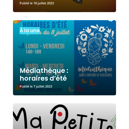
18 juillet 2023
À la une
Médiathèque :
horaires d’été
7 juillet 2023