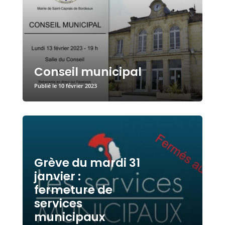
Conseil municipal
10 février 2023
Grève du mardi 31
janvier :
fermeture de
services
municipaux