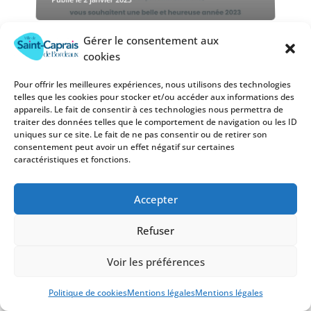
Gérer le consentement aux
cookies
Pour offrir les meilleures expériences, nous utilisons des technologies
telles que les cookies pour stocker et/ou accéder aux informations des
appareils. Le fait de consentir à ces technologies nous permettra de
traiter des données telles que le comportement de navigation ou les ID
Cérémonie des
uniques sur ce site. Le fait de ne pas consentir ou de retirer son
vœux
consentement peut avoir un effet négatif sur certaines
caractéristiques et fonctions.
27 décembre 2022
Accepter
Refuser
Voir les préférences
Politique de cookies
Mentions légales
Mentions légales