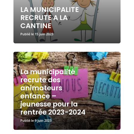
LA MUNICIPALITE
RECRUTE A LA
CANTINE
15 juin 2023
La municipalité
recrute des
animateurs
enfance –
jeunesse pour la
rentrée 2023-2024
9 juin 2023