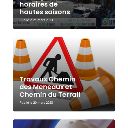
horaires de
hautes saisons
21 mars 2023
Travaux Chemin
des Meneaux et
Chemin du Terrail
20 mars 2023