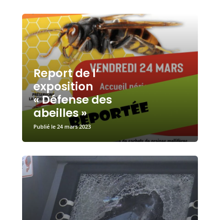
Report de l’
exposition
« Défense des
abeilles »
24 mars 2023