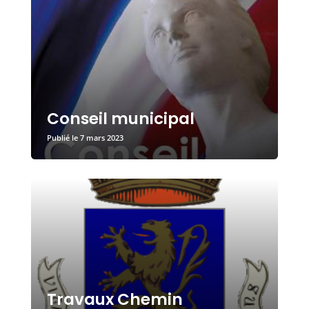
Conseil municipal
7 mars 2023
Travaux Chemin