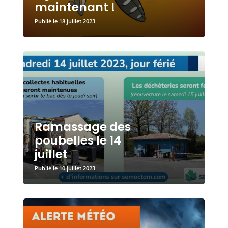
maintenant !
18 juillet 2023
Ramassage des
poubelles le 14
juillet
10 juillet 2023