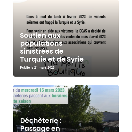
Soutien aux
populations
sinistrées de
Turquie et de Syrie
21 mars 2023
Déchèterie :
Passage en