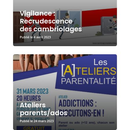
Vigilance :
Recrudescence
des cambriolages
4 avril 2023
Ateliers
parents/ados
24 mars 2023