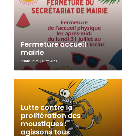
Fermeture accueil
mairie
21 juillet 2023
Lutte contre la
prolifération des
moustiques :
agissons tous