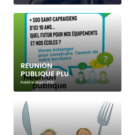
REUNION
PUBLIQUE PLU
26 juin 2023