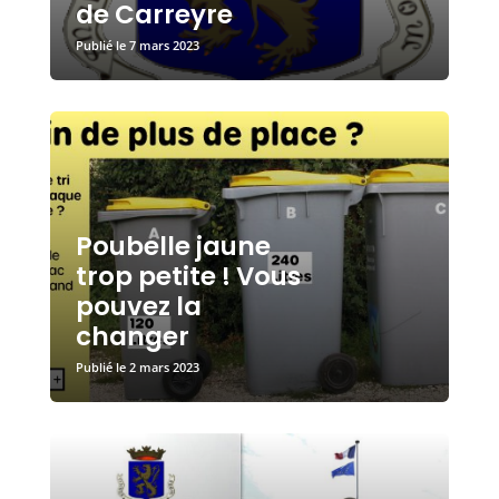
de Carreyre
7 mars 2023
Poubelle jaune
trop petite ! Vous
pouvez la
changer
2 mars 2023