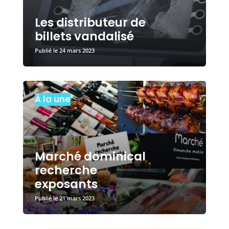
Les distributeur de
billets vandalisé
24 mars 2023
À la une
Marché dominical
recherche
exposants
21 mars 2023