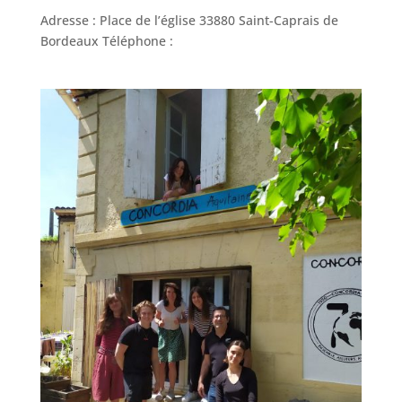
Adresse : Place de l’église 33880 Saint-Caprais de
Bordeaux Téléphone :