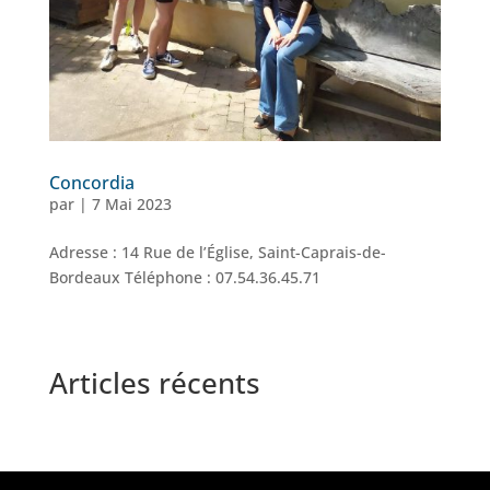
Concordia
par
|
7 Mai 2023
Adresse : 14 Rue de l’Église, Saint-Caprais-de-
Bordeaux Téléphone : 07.54.36.45.71
Articles récents