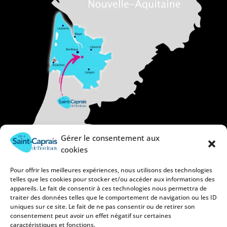
Gérer le consentement aux
cookies
Pour offrir les meilleures expériences, nous utilisons des technologies
telles que les cookies pour stocker et/ou accéder aux informations des
appareils. Le fait de consentir à ces technologies nous permettra de
traiter des données telles que le comportement de navigation ou les ID
uniques sur ce site. Le fait de ne pas consentir ou de retirer son
consentement peut avoir un effet négatif sur certaines
caractéristiques et fonctions.