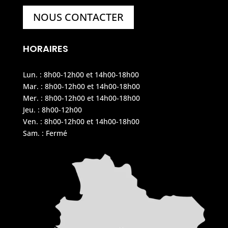
NOUS CONTACTER
HORAIRES
Lun. : 8h00-12h00 et 14h00-18h00
Mar. : 8h00-12h00 et 14h00-18h00
Mer. : 8h00-12h00 et 14h00-18h00
Jeu. : 8h00-12h00
Ven. : 8h00-12h00 et 14h00-18h00
Sam. : Fermé