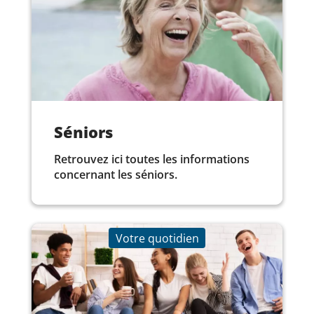
Séniors
Retrouvez ici toutes les informations
concernant les séniors.
Votre quotidien