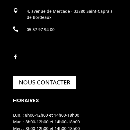

4, avenue de Mercade - 33880 Saint-Caprais
de Bordeaux

05 57 97 94 00
NOUS CONTACTER
HORAIRES
Lun. : 8h00-12h00 et 14h00-18h00
Mar. : 8h00-12h00 et 14h00-18h00
Mer. : 8h00-12h00 et 14h00-18h00