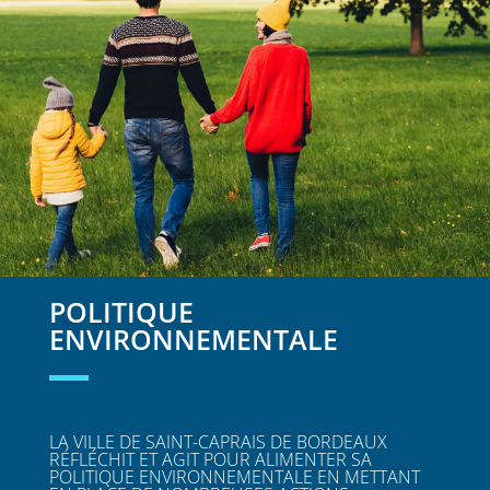
POLITIQUE
ENVIRONNEMENTALE
LA VILLE DE SAINT-CAPRAIS DE BORDEAUX
RÉFLÉCHIT ET AGIT POUR ALIMENTER SA
POLITIQUE ENVIRONNEMENTALE EN METTANT