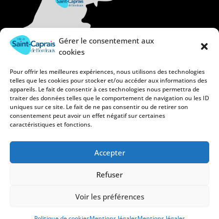
Gérer le consentement aux
cookies
Pour offrir les meilleures expériences, nous utilisons des technologies
telles que les cookies pour stocker et/ou accéder aux informations des
appareils. Le fait de consentir à ces technologies nous permettra de
traiter des données telles que le comportement de navigation ou les ID
uniques sur ce site. Le fait de ne pas consentir ou de retirer son
consentement peut avoir un effet négatif sur certaines
caractéristiques et fonctions.
Accepter
Refuser
Mentions légales
Politique de confidentialité
Voir les préférences
Politique de cookies (UE)
Plan du site
Politique de cookies
Mentions légales
Mentions légales