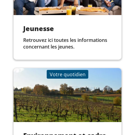
Jeunesse
Retrouvez ici toutes les informations
concernant les jeunes.
Votre quotidien