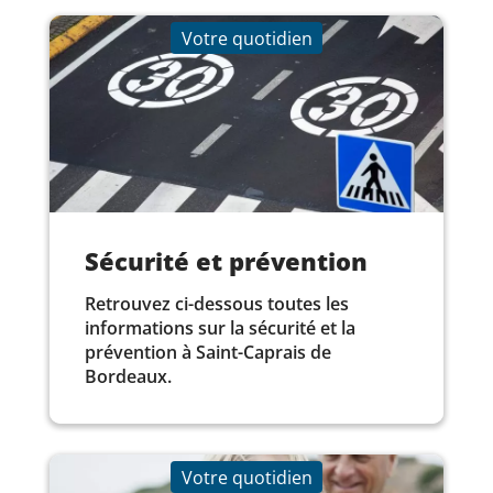
Votre quotidien
Sécurité et prévention
Retrouvez ci-dessous toutes les
informations sur la sécurité et la
prévention à Saint-Caprais de
Bordeaux.
Votre quotidien