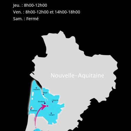
Jeu. : 8h00-12h00
Ven. : 8h00-12h00 et 14h00-18h00
Sam. : Fermé