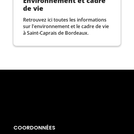
Environnement et cadre
de vie
Retrouvez ici toutes les informations
sur l'environnement et le cadre de vie
à Saint-Caprais de Bordeaux.
COORDONNÉES